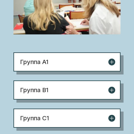
Группа A1
Группа B1
Группа C1