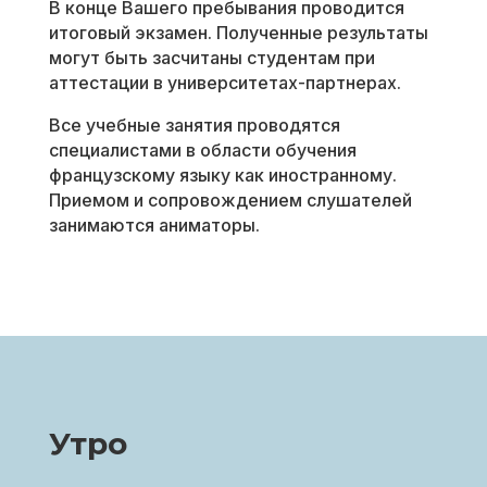
В конце Вашего пребывания проводится
итоговый экзамен. Полученные результаты
могут быть засчитаны студентам при
аттестации в университетах-партнерах.
Все учебные занятия проводятся
специалистами в области обучения
французскому языку как иностранному.
Приемом и сопровождением слушателей
занимаются аниматоры.
Утро