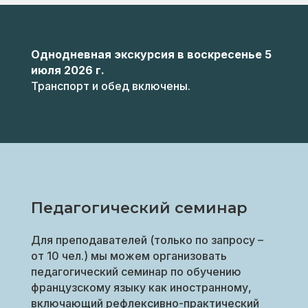
Однодневная экскурсия в воскресенье 5
июля 2026 г.
Транспорт и обед включены.
Педагогический семинар
Для преподавателей (только по запросу –
от 10 чел.) мы можем организовать
педагогический семинар по обучению
французскому языку как иностранному,
включающий рефлексивно-практический