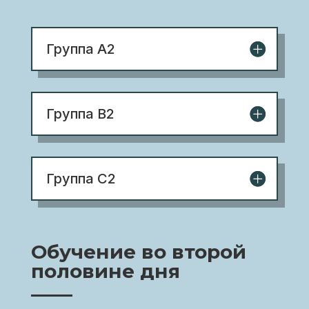
Группа A2
Группа B2
Группа C2
Обучение во второй
половине дня