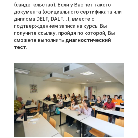
(свидетельство). Если у Вас нет такого
документа (официального сертификата или
диплома DELF, DALF…), вместе с
подтверждением записи на курсы Вы
получите ссылку, пройдя по которой, Вы
сможете выполнить
диагностический
тест
.