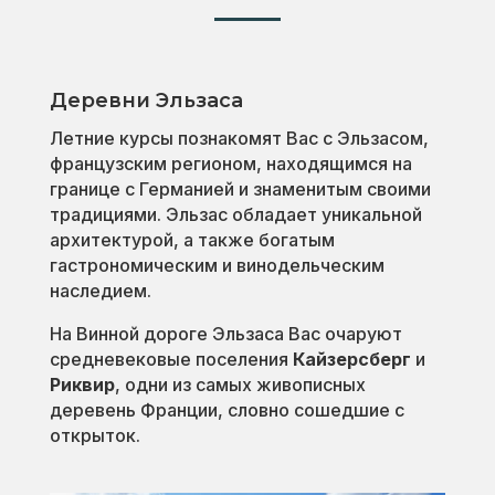
Деревни Эльзаса
Летние курсы познакомят Вас с Эльзасом,
французским регионом, находящимся на
границе с Германией и знаменитым своими
традициями. Эльзас обладает уникальной
архитектурой, а также богатым
гастрономическим и винодельческим
наследием.
На Винной дороге Эльзаса Вас очаруют
средневековые поселения
Кайзерсберг
и
Риквир
, одни из самых живописных
деревень Франции, словно сошедшие с
открыток.