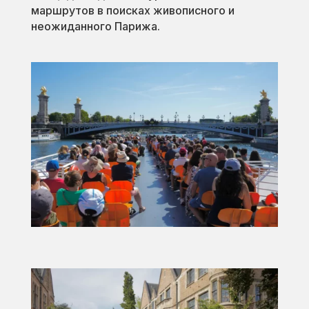
маршрутов в поисках живописного и
неожиданного Парижа.