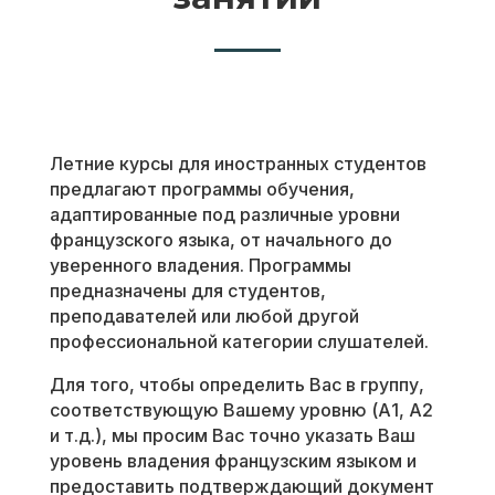
Летние курсы для иностранных студентов
предлагают программы обучения,
адаптированные под различные уровни
французского языка, от начального до
уверенного владения. Программы
предназначены для студентов,
преподавателей или любой другой
профессиональной категории слушателей.
Для того, чтобы определить Вас в группу,
соответствующую Вашему уровню (А1, А2
и т.д.), мы просим Вас точно указать Ваш
уровень владения французским языком и
предоставить подтверждающий документ