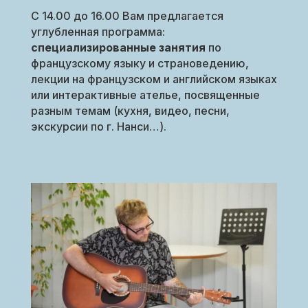
С 14.00 до 16.00 Вам предлагается
углубленная программа:
специализированные занятия
по
французскому языку и страноведению,
лекции на французском и английском языках
или интерактивные ателье, посвященные
разным темам (кухня, видео, песни,
экскурсии по г. Нанси…).