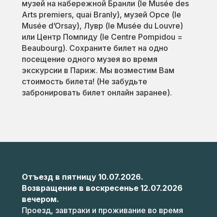
музей на набережной Бранли (le Musée des
Arts premiers, quai Branly), музей Орсе (le
Musée d’Orsay), Лувр (le Musée du Louvre)
или Центр Помпиду (le Centre Pompidou =
Beaubourg). Сохраните билет на одно
посещение одного музея во время
экскурсии в Париж. Мы возместим Вам
стоимость билета! (Не забудьте
забронировать билет онлайн заранее).
Отъезд в пятницу 10.07.2026.
Возвращение в воскресенье 12.07.2026
вечером.
Проезд, завтраки и проживание во время