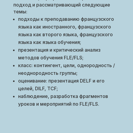
подход и рассматривающий следующие
темы:
подходы к преподаванию французского
языка как иностранного, французского
языка как второго языка, французского
языка как языка обучения;
презентация и критический анализ
методов обучения FLE/FLS;
класс: контингент, цели, однородность /
неоднородность группы;
оценивание: презентация DELF и его
целей, DILF, TCF;
наблюдение, разработка фрагментов
уроков и мероприятий по FLE/FLS.