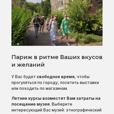
Париж в ритме Ваших вкусов
и желаний
У Вас будет
свободное время
, чтобы
прогуляться по городу, посетить выставки
или походить по магазинам.
Летние курсы возместят Вам затраты на
посещение музея
. Выберите
интересующий Вас музей: этнографический