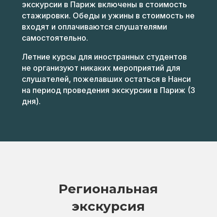
экскурсии в Париж включены в стоимость
стажировки. Обеды и ужины в стоимость не
входят и оплачиваются слушателями
самостоятельно.
Летние курсы для иностранных студентов
не организуют никаких мероприятий для
слушателей, пожелавших остаться в Нанси
на период проведения экскурсии в Париж (3
дня).
Региональная
экскурсия