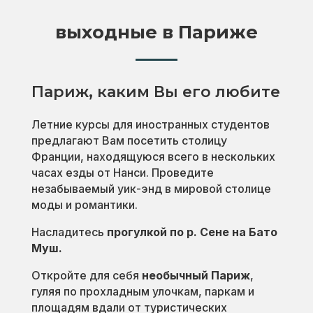
выходные в Париже
Париж, каким Вы его любите
Летние курсы для иностранных студентов
предлагают Вам посетить столицу
Франции, находящуюся всего в нескольких
часах езды от Нанси. Проведите
незабываемый уик-энд в мировой столице
моды и романтики.
Насладитесь
прогулкой по р. Сене на Бато
Муш.
Откройте для себя
необычный Париж
,
гуляя по прохладным улочкам, паркам и
площадям вдали от туристических