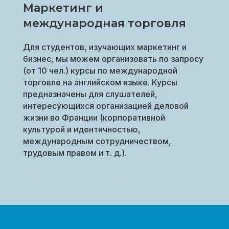
Маркетинг и
международная торговля
Для студентов, изучающих маркетинг и
бизнес, мы можем организовать по запросу
(от 10 чел.) курсы по международной
торговле на английском языке. Курсы
предназначены для слушателей,
интересующихся организацией деловой
жизни во Франции (корпоративной
культурой и идентичностью,
международным сотрудничеством,
трудовым правом и т. д.).