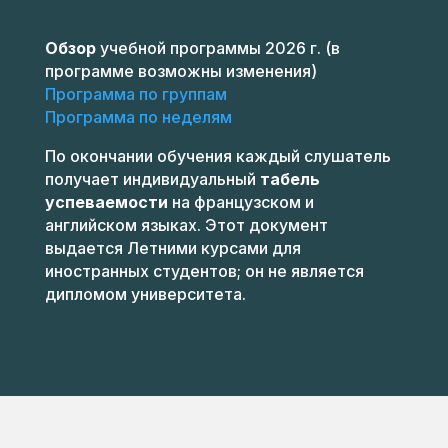
Обзор
учебной программы 2026 г. (в
программе возможны изменения)
Программа по группам
Программа по неделям
По окончании обучения каждый слушатель
получает индивидуальный
табель
успеваемости
на французском и
английском языках. Этот документ
выдается Летними курсами для
иностранных студентов; он не является
дипломом университета.